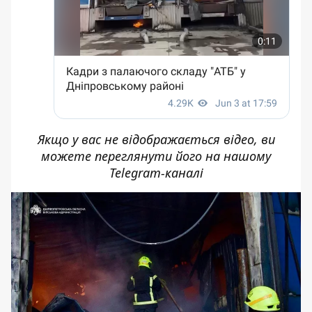
Якщо у вас не відображається відео, ви
можете переглянути його
на нашому
Telegram-каналі