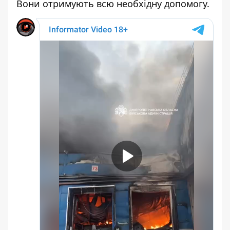
Вони отримують всю необхідну допомогу.