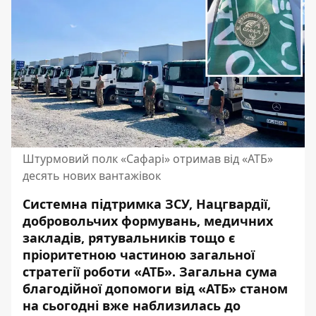
Штурмовий полк «Сафарі» отримав від «АТБ»
десять нових вантажівок
Системна підтримка ЗСУ, Нацгвардії,
добровольчих формувань, медичних
закладів, рятувальників тощо є
пріоритетною частиною загальної
стратегії роботи «АТБ». Загальна сума
благодійної допомоги від «АТБ» станом
на сьогодні вже наблизилась до