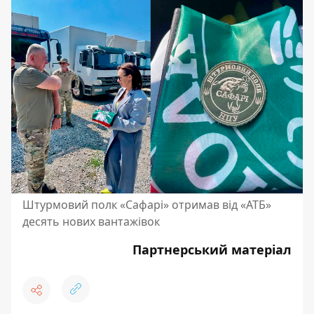
Штурмовий полк «Сафарі» отримав від «АТБ»
десять нових вантажівок
Партнерський матеріал