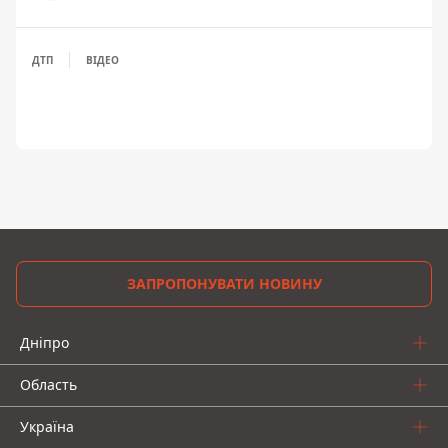
ДТП
ВІДЕО
ЗАПРОПОНУВАТИ НОВИНУ
Дніпро
Область
Україна