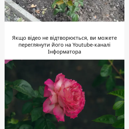
Якщо відео не відтворюється, ви можете
переглянути його на
Youtube-каналі
Інформатора