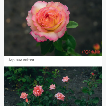
Чарівна квітка