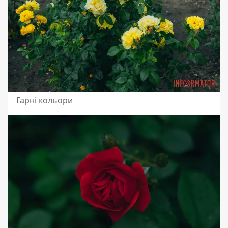
Гарні кольори