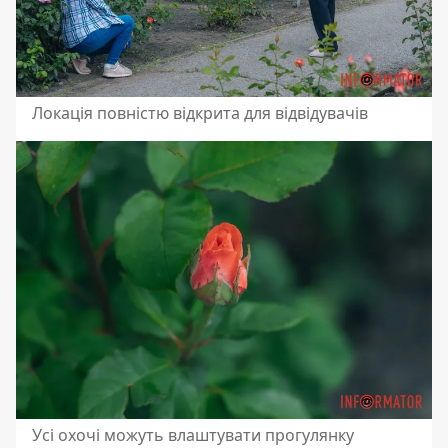
Локація повністю відкрита для відвідувачів
Усі охочі можуть влаштувати прогулянку