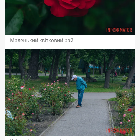
Маленький квітковий рай