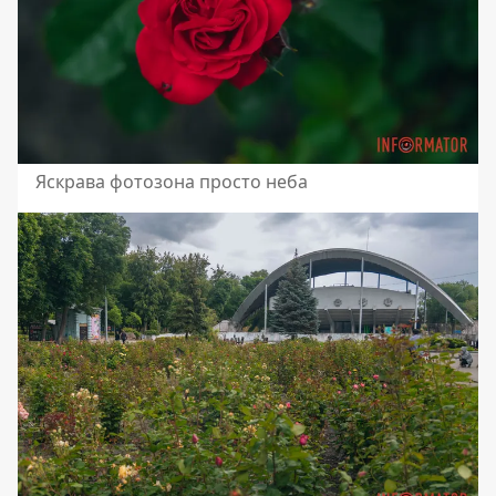
Яскрава фотозона просто неба