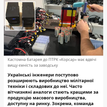
Кастомна батарея до ПТРК «Корсар» має вдвічі
вищу ємність за заводську
Українські інженери поступово
розширюють виробництво мілітарної
техніки і складових до неї. Часто
вітчизняні аналоги стають кращими за
продукцію масового виробництва,
доступну на ринку. Зокрема, команда