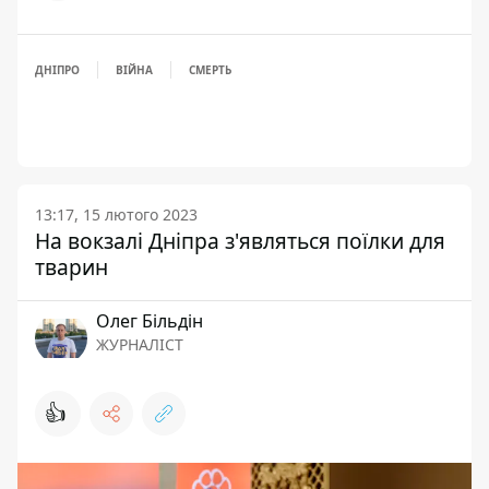
ДНІПРО
ВІЙНА
СМЕРТЬ
13:17, 15 лютого 2023
На вокзалі Дніпра з'являться поїлки для
тварин
Олег Більдін
ЖУРНАЛІСТ
👍