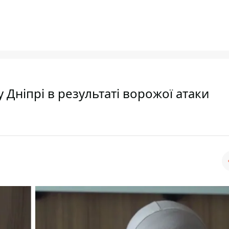
у Дніпрі в результаті ворожої атаки