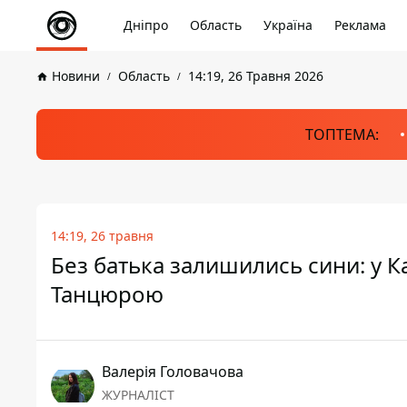
Дніпро
Область
Україна
Реклама
Новини
Область
14:19, 26 Травня 2026
ТОПТЕМА:
14:19, 26 травня
Без батька залишились сини: у 
Танцюрою
Валерія Головачова
ЖУРНАЛІСТ