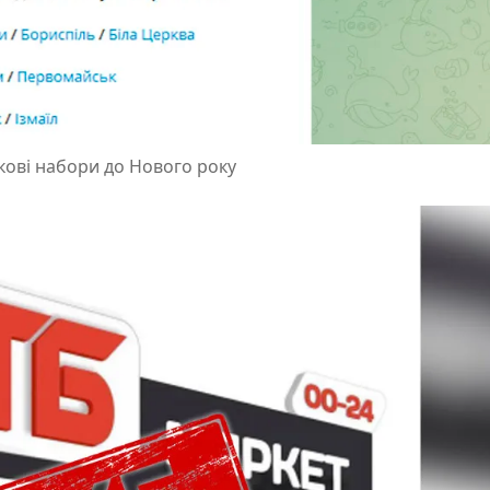
кові набори до Нового року