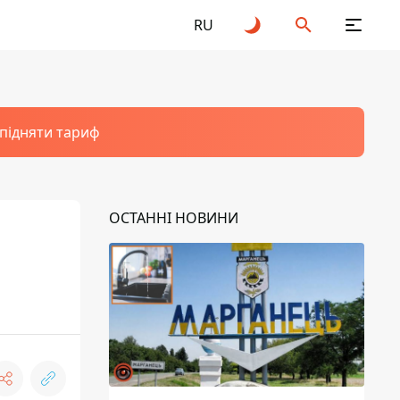
RU
 підняти тариф
ОСТАННІ НОВИНИ