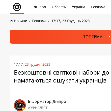
Дніпро
Область
Україна
Реклама
Новини
Реклама
17:17, 23 Грудень 2023
ТОПТЕМА:
17:17, 23 грудня 2023
Безкоштовні святкові набори до 
намагаються ошукати українців
Інформатор Дніпро
ЖУРНАЛІСТ