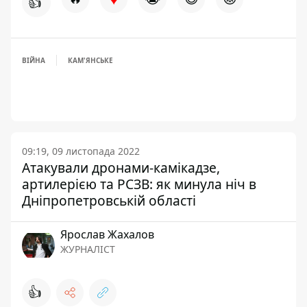
👍
ВІЙНА
КАМ'ЯНСЬКЕ
09:19, 09 листопада 2022
Атакували дронами-камікадзе,
артилерією та РСЗВ: як минула ніч в
Дніпропетровській області
Ярослав Жахалов
ЖУРНАЛІСТ
👍