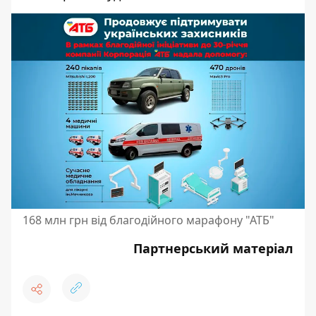
168 млн грн від благодійного марафону "АТБ"
Партнерський матеріал