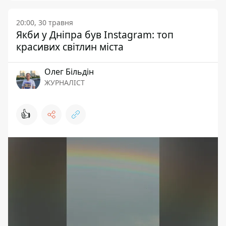
20:00, 30 травня
Якби у Дніпра був Instagram: топ
красивих світлин міста
Олег Більдін
ЖУРНАЛІСТ
👍