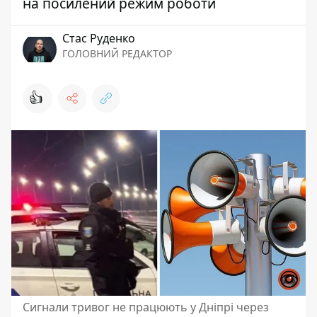
на посилений режим роботи
Стас Руденко
ГОЛОВНИЙ РЕДАКТОР
👍
Сигнали тривог не працюють у Дніпрі через