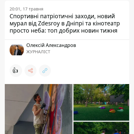
20:01, 17 травня
Спортивні патріотичні заходи, новий
мурал від Zdesroy в Дніпрі та кінотеатр
просто неба: топ добрих новин тижня
Олексій Александров
ЖУРНАЛІСТ
👍