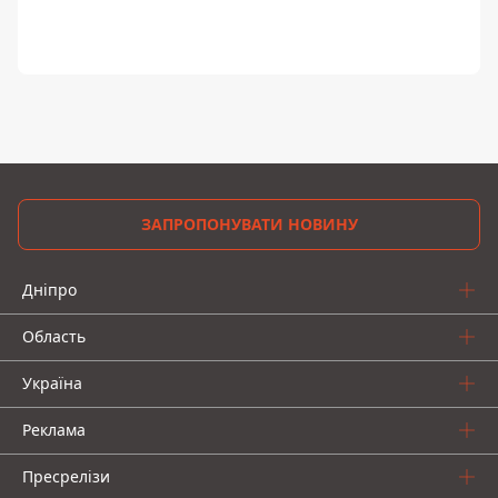
ЗАПРОПОНУВАТИ НОВИНУ
Дніпро
Область
Україна
Реклама
Пресрелізи