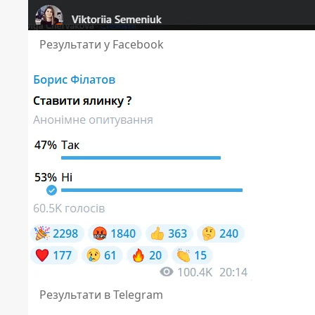
Результати у Facebook
Результати в Telegram