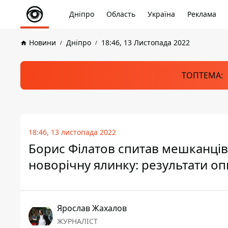
Дніпро
Область
Україна
Реклама
Новини
Дніпро
18:46, 13 Листопада 2022
ТОПТЕМА:
18:46, 13 листопада 2022
Борис Філатов спитав мешканців
новорічну ялинку: результати о
Ярослав Жахалов
ЖУРНАЛІСТ