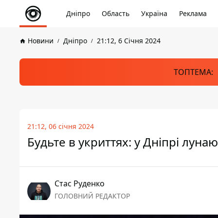
Дніпро
Область
Україна
Реклама
Новини
Дніпро
21:12, 6 Січня 2024
ТОПТЕМА:
21:12, 06 січня 2024
Будьте в укриттях: у Дніпрі луна
Стас Руденко
ГОЛОВНИЙ РЕДАКТОР