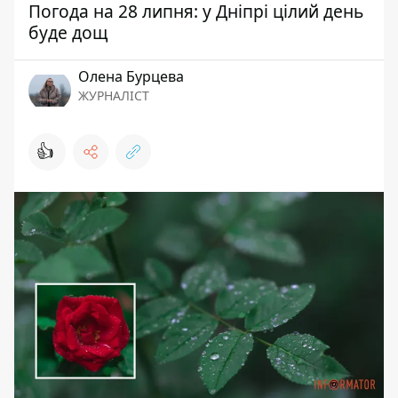
Погода на 28 липня: у Дніпрі цілий день
буде дощ
Олена Бурцева
ЖУРНАЛІСТ
👍