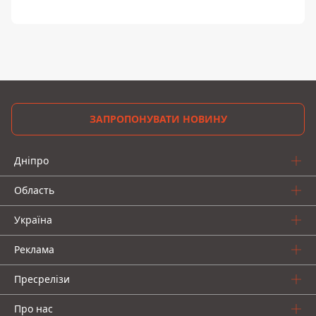
ЗАПРОПОНУВАТИ НОВИНУ
Дніпро
Область
Україна
Реклама
Пресрелізи
Про нас