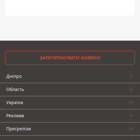
ЗАПРОПОНУВАТИ НОВИНУ
Дніпро
Область
Україна
Реклама
Пресрелізи