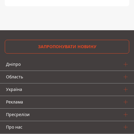
ЗАПРОПОНУВАТИ НОВИНУ
Дніпро
Область
Україна
Реклама
Пресрелізи
Про нас