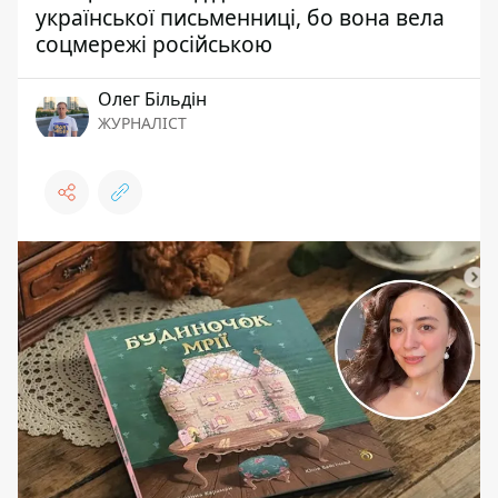
української письменниці, бо вона вела
соцмережі російською
Олег Більдін
ЖУРНАЛІСТ