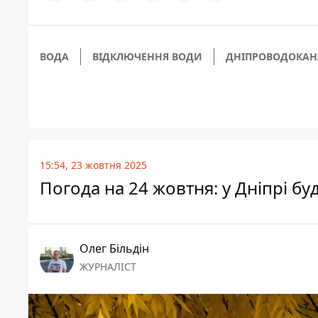
ВОДА
ВІДКЛЮЧЕННЯ ВОДИ
ДНІПРОВОДОКАН
15:54, 23 жовтня 2025
Погода на 24 жовтня: у Дніпрі бу
Олег Більдін
ЖУРНАЛІСТ