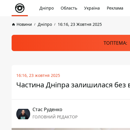
Дніпро
Область
Україна
Реклама
Новини
Дніпро
16:16, 23 Жовтня 2025
ТОПТЕМА:
16:16, 23 жовтня 2025
Частина Дніпра залишилася без 
Стас Руденко
ГОЛОВНИЙ РЕДАКТОР