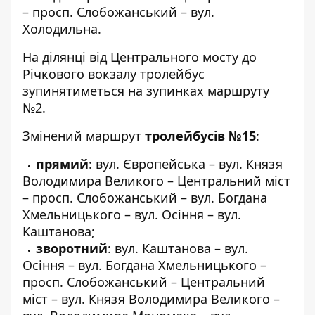
– просп. Слобожанський – вул.
Холодильна.
На ділянці від Центрального мосту до
Річкового вокзалу тролейбус
зупинятиметься на зупинках маршруту
№2.
Змінений маршрут
тролейбусів №15
:
прямий
: вул. Європейська – вул. Князя
Володимира Великого – Центральний міст
– просп. Слобожанський – вул. Богдана
Хмельницького – вул. Осіння – вул.
Каштанова;
зворотний
: вул. Каштанова – вул.
Осіння – вул. Богдана Хмельницького –
просп. Слобожанський – Центральний
міст – вул. Князя Володимира Великого –