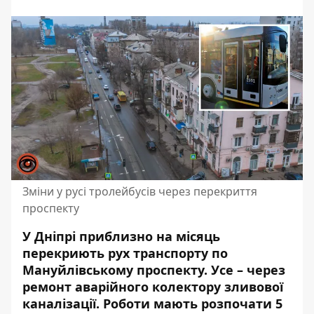
Зміни у русі тролейбусів через перекриття
проспекту
У Дніпрі приблизно на місяць
перекриють рух транспорту по
Мануйлівському проспекту. Усе – через
ремонт аварійного колектору
зливової
каналізації. Роботи мають розпочати 5