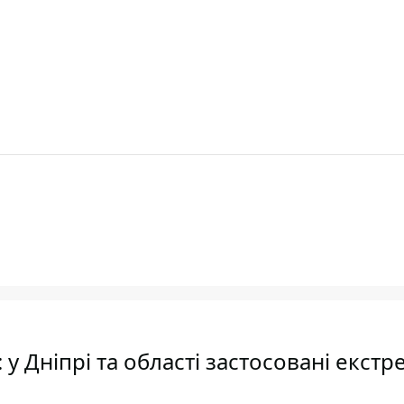
у Дніпрі та області застосовані екстр