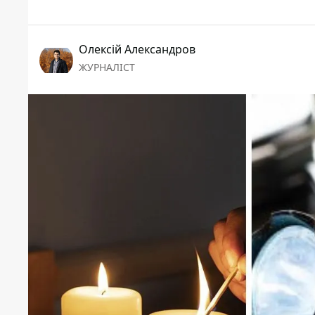
Олексій Александров
ЖУРНАЛІСТ