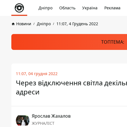
Дніпро
Область
Україна
Реклама
Новини
Дніпро
11:07, 4 Грудень 2022
ТОПТЕМА:
11:07, 04 грудня 2022
Через відключення світла декіль
адреси
Ярослав Жахалов
ЖУРНАЛІСТ