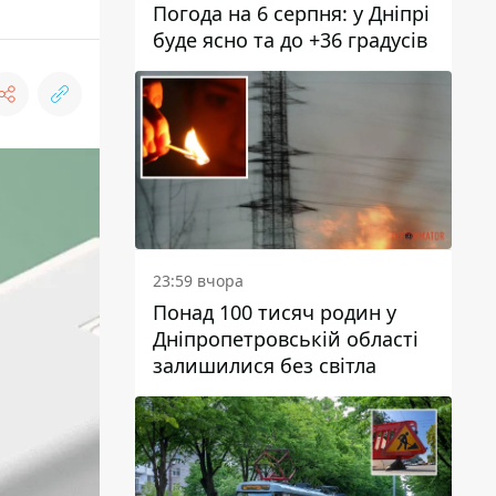
Погода на 6 серпня: у Дніпрі
буде ясно та до +36 градусів
23:59 вчора
Понад 100 тисяч родин у
Дніпропетровській області
залишилися без світла