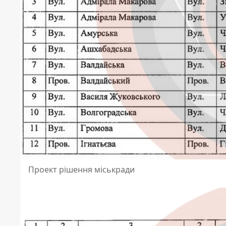
Проект рішення міськради