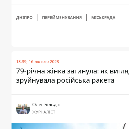
ДНІПРО
ПЕРЕЙМЕНУВАННЯ
МІСЬКРАДА
13:39, 16 лютого 2023
79-річна жінка загинула: як вигл
зруйнувала російська ракета
Олег Більдін
ЖУРНАЛІСТ