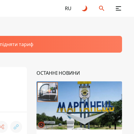
RU
 підняти тариф
ОСТАННІ НОВИНИ