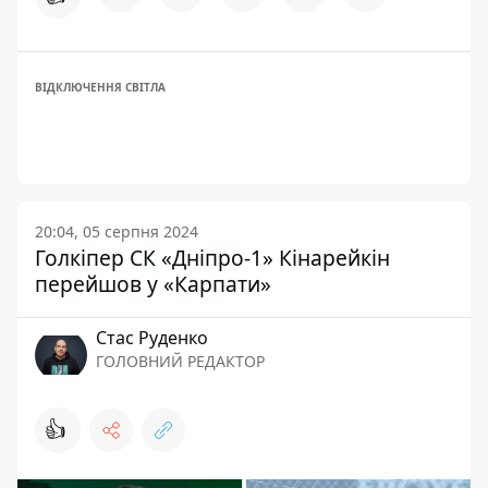
ВІДКЛЮЧЕННЯ СВІТЛА
20:04, 05 серпня 2024
Голкіпер СК «Дніпро-1» Кінарейкін
перейшов у «Карпати»
Стас Руденко
ГОЛОВНИЙ РЕДАКТОР
👍