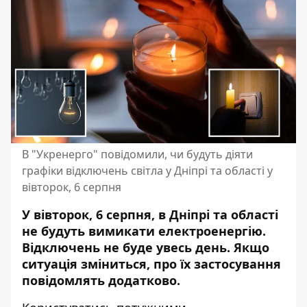
В "Укренерго" повідомили, чи будуть діяти
графіки відключень світла у Дніпрі та області у
вівторок, 6 серпня
У вівторок, 6 серпня, в Дніпрі та області
не будуть вимикати електроенергію.
Відключень не буде увесь день. Якщо
ситуація зміниться, про їх застосування
повідомлять додатково.