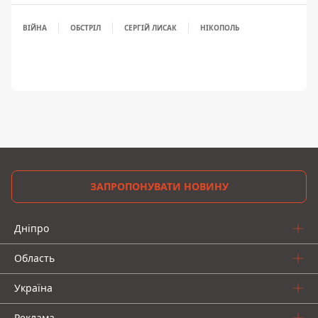
ВІЙНА
ОБСТРІЛ
СЕРГІЙ ЛИСАК
НІКОПОЛЬ
ЗАПРОПОНУВАТИ НОВИНУ
Дніпро
Область
Україна
Реклама