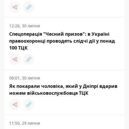
12:26, 30 липня
Спецоперація "Чесний призов": в Україні
правоохоронці проводять слідчі дії у понад
100 ТЦК
08:01, 30 липня
Як покарали чоловіка, який у Дніпрі вдарив
ножем військовослужбовця ТЦК
11:50, 29 липня