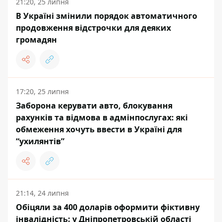
21:20, 25 липня
В Україні змінили порядок автоматичного
продовження відстрочки для деяких
громадян
17:20, 25 липня
Заборона керувати авто, блокування
рахунків та відмова в адмінпослугах: які
обмеження хочуть ввести в Україні для
“ухилянтів”
21:14, 24 липня
Обіцяли за 400 доларів оформити фіктивну
інвалідність: у Дніпропетровській області