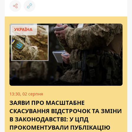
УКРАЇНА
13:30, 02 серпня
ЗАЯВИ ПРО МАСШТАБНЕ
СКАСУВАННЯ ВІДСТРОЧОК ТА ЗМІНИ
В ЗАКОНОДАВСТВІ: У ЦПД
ПРОКОМЕНТУВАЛИ ПУБЛІКАЦІЮ