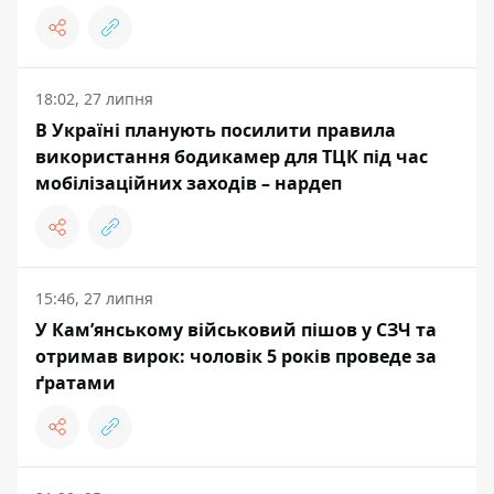
18:02, 27 липня
В Україні планують посилити правила
використання бодикамер для ТЦК під час
мобілізаційних заходів – нардеп
15:46, 27 липня
У Кам’янському військовий пішов у СЗЧ та
отримав вирок: чоловік 5 років проведе за
ґратами