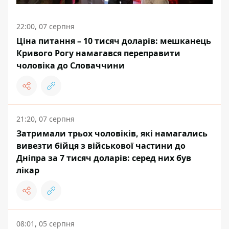
22:00, 07 серпня
Ціна питання – 10 тисяч доларів: мешканець
Кривого Рогу намагався переправити
чоловіка до Словаччини
21:20, 07 серпня
Затримали трьох чоловіків, які намагались
вивезти бійця з військової частини до
Дніпра за 7 тисяч доларів: серед них був
лікар
08:01, 05 серпня