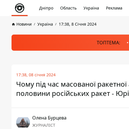
Дніпро
Область
Україна
Реклама
Новини
Україна
17:38, 8 Січня 2024
ТОПТЕМА:
17:38, 08 січня 2024
Чому під час масованої ракетної 
половини російських ракет - Юрі
Олена Бурцева
ЖУРНАЛІСТ