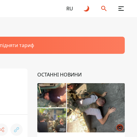
RU
 підняти тариф
ОСТАННІ НОВИНИ