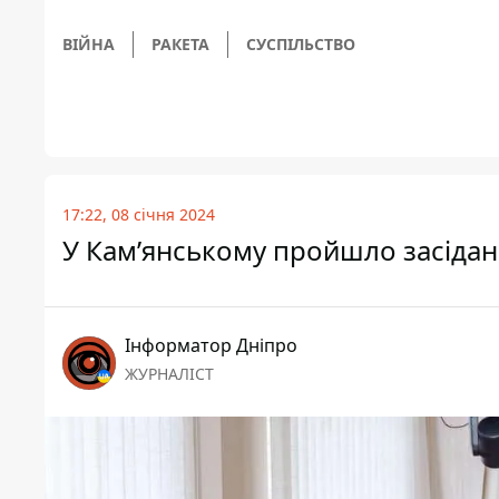
ВІЙНА
РАКЕТА
СУСПІЛЬСТВО
17:22, 08 січня 2024
У Кам’янському пройшло засідан
Інформатор Дніпро
ЖУРНАЛІСТ