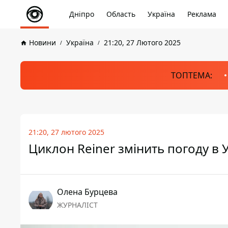
Дніпро
Область
Україна
Реклама
Новини
Україна
21:20, 27 Лютого 2025
ТОПТЕМА:
21:20, 27 лютого 2025
Циклон Reiner змінить погоду в У
Олена Бурцева
ЖУРНАЛІСТ