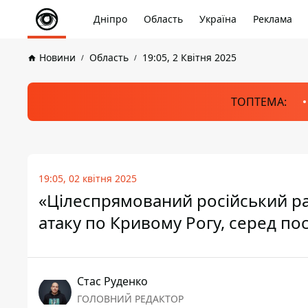
Дніпро
Область
Україна
Реклама
Новини
Область
19:05, 2 Квітня 2025
ТОПТЕМА:
19:05, 02 квітня 2025
«Цілеспрямований російський ра
атаку по Кривому Рогу, серед по
Стас Руденко
ГОЛОВНИЙ РЕДАКТОР