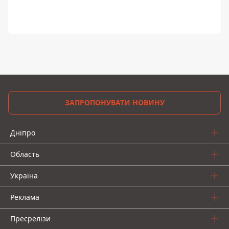
ЗАПРОПОНУВАТИ НОВИНУ
Дніпро
Область
Україна
Реклама
Пресрелізи