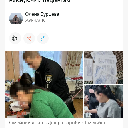
Олена Бурцева
ЖУРНАЛІСТ
👍
Сімейний лікар з Дніпра заробив 1 мільйон