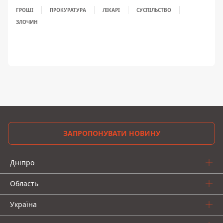
ГРОШІ
ПРОКУРАТУРА
ЛІКАРІ
СУСПІЛЬСТВО
ЗЛОЧИН
ЗАПРОПОНУВАТИ НОВИНУ
Дніпро
Область
Україна