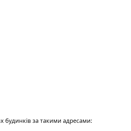
ах будинків за такими адресами: