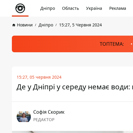
Дніпро
Область
Україна
Реклама
Новини
Дніпро
15:27, 5 Червня 2024
ТОПТЕМА:
15:27, 05 червня 2024
Де у Дніпрі у середу немає води:
Софія Скорик
РЕДАКТОР