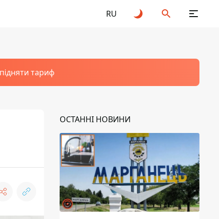
RU
 підняти тариф
ОСТАННІ НОВИНИ