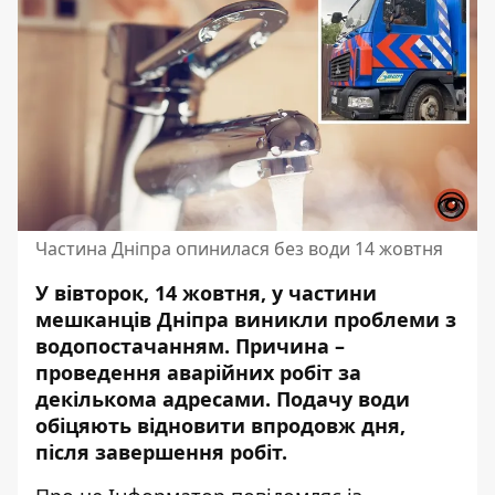
Частина Дніпра опинилася без води 14 жовтня
У вівторок, 14 жовтня, у частини
мешканців Дніпра виникли проблеми з
водопостачанням. Причина –
проведення аварійних робіт за
декількома адресами. Подачу води
обіцяють відновити впродовж дня,
після завершення робіт.