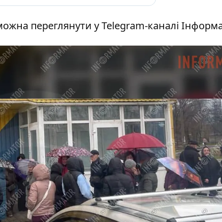
можна переглянути у Telegram-каналі Інформ