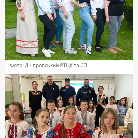
Фото: Дніпровський РТЦК та СП