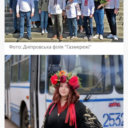
Фото: Дніпровська філія "Газмережі"