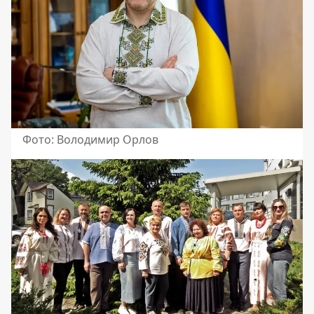
Фото: Володимир Орлов