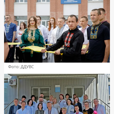
Фото: ДДУВС