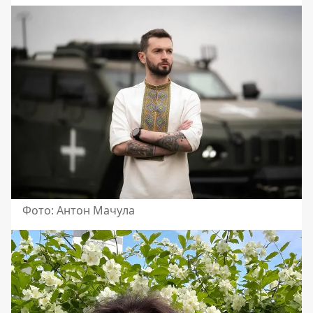
Фото: Антон Мачула