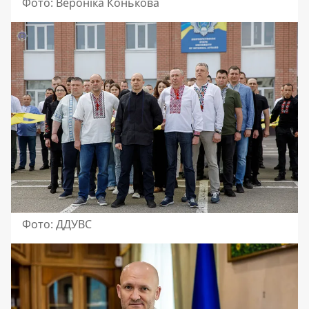
Фото: Вероніка Конькова
Фото: ДДУВС