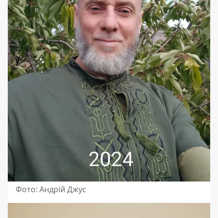
Фото: Андрій Джус