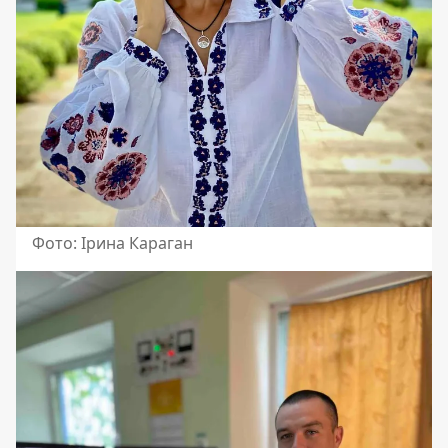
Фото: Ірина Караган