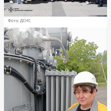
Фото: ДСНС