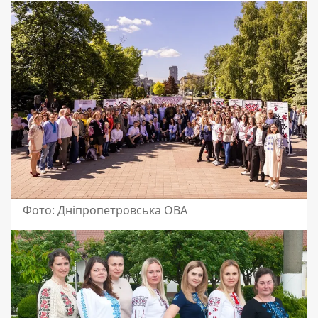
Фото: Дніпропетровська ОВА