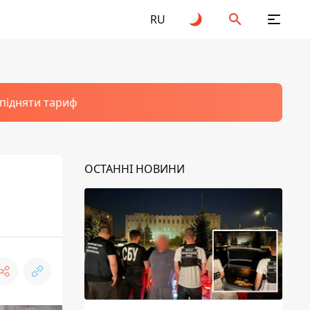
RU
 підняти тариф
ОСТАННІ НОВИНИ