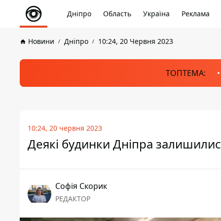
Дніпро
Область
Україна
Реклама
Новини
Дніпро
10:24, 20 Червня 2023
ТОПТЕМА:
10:24, 20 червня 2023
Деякі будинки Дніпра залишились
Софія Скорик
РЕДАКТОР