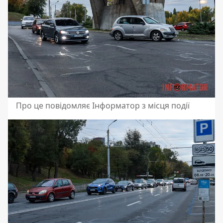
Про це повідомляє Інформатор з місця події