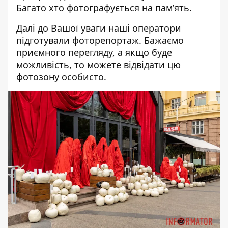
Багато хто фотографується на пам’ять.
Далі до Вашої уваги наші оператори
підготували фоторепортаж. Бажаємо
приємного перегляду, а якщо буде
можливість, то можете відвідати цю
фотозону особисто.