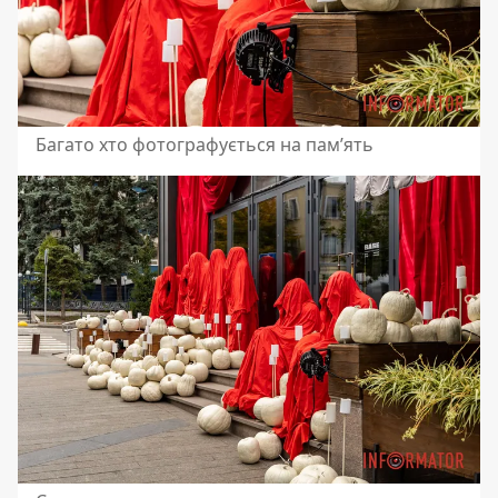
Багато хто фотографується на пам’ять