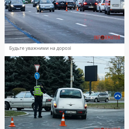
Будьте уважними на дорозі