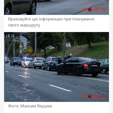
Враховуйте цю інформацію при плануванні
свого маршруту
Фото: Максим Якушев