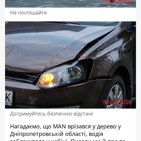
Не поспішайте
Дотримуйтесь безпечної відстані
Нагадаємо, що
MAN врізався у дерево у
Дніпропетровській області,
водія