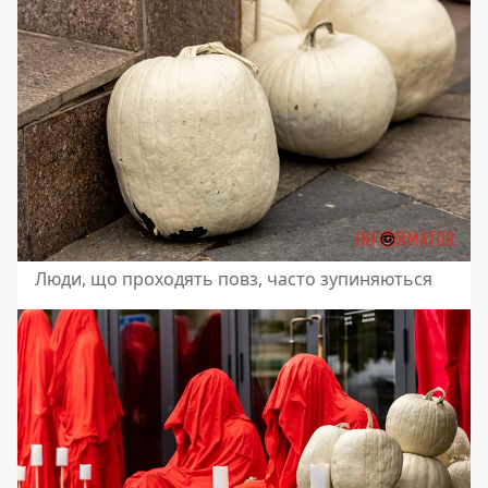
Люди, що проходять повз, часто зупиняються