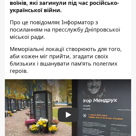
воїнів, які загинули під час російсько-
української війни.
Про це повідомляє Інформатор з
посиланням на пресслужбу Дніпровської
міської ради.
Меморіальні локації створюють для того,
аби кожен міг прийти, згадати своїх
близьких і вшанувати пам’ять полеглих
героїв.
Play