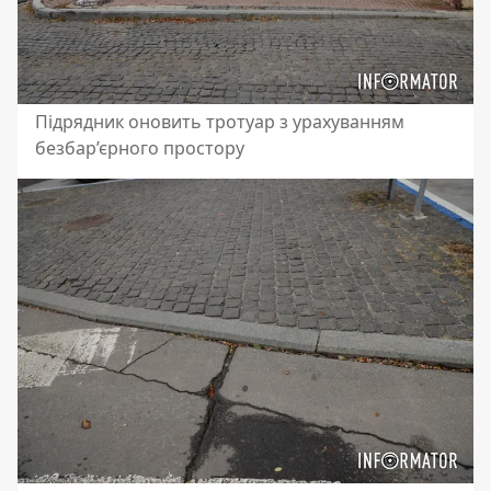
Підрядник оновить тротуар з урахуванням
безбар’єрного простору