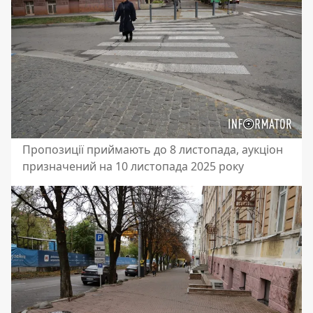
Пропозиції приймають до 8 листопада, аукціон
призначений на 10 листопада 2025 року