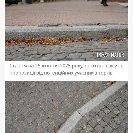
Станом на 25 жовтня 2025 року, поки що відсутні
пропозиції від потенційних учасників торгів.