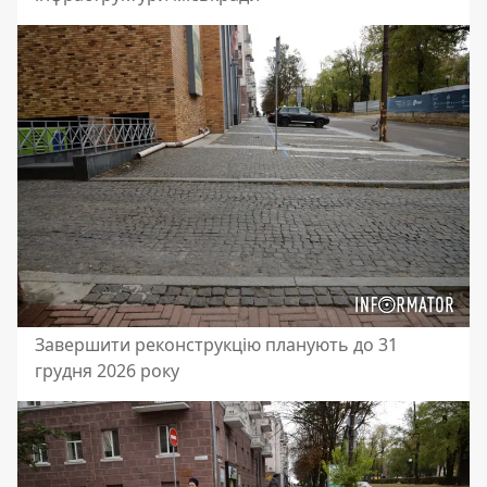
Завершити реконструкцію планують до 31
грудня 2026 року