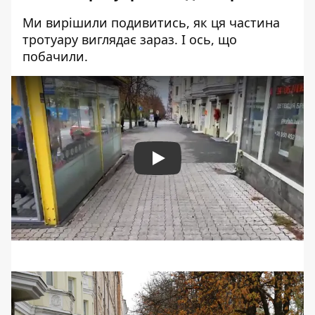
Ми вирішили подивитись, як ця частина
тротуару виглядає зараз. І ось, що
побачили.
Play