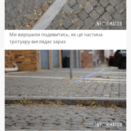
Ми вирішили подивитись, як ця частина
тротуару виглядає зараз