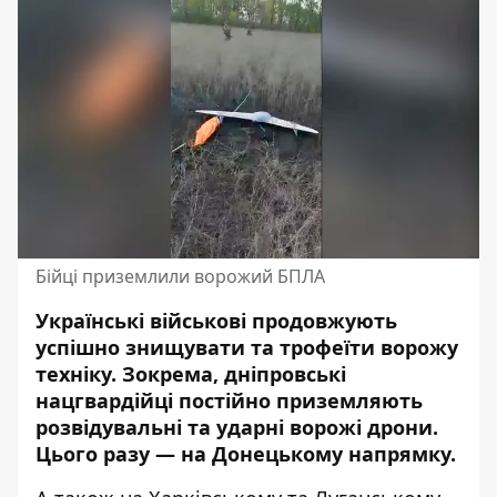
Бійці приземлили ворожий БПЛА
Українські військові продовжують
успішно знищувати та трофеїти ворожу
техніку. Зокрема, дніпровські
нацгвардійці постійно приземляють
розвідувальні та ударні ворожі
дрони
.
Цього разу — на Донецькому напрямку.