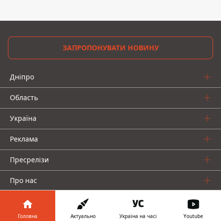
ЗАПРОПОНУВАТИ НОВИНУ
Дніпро
Область
Україна
Реклама
Пресрелізи
Про нас
Головна
Актуально
Україна на часі
Youtube