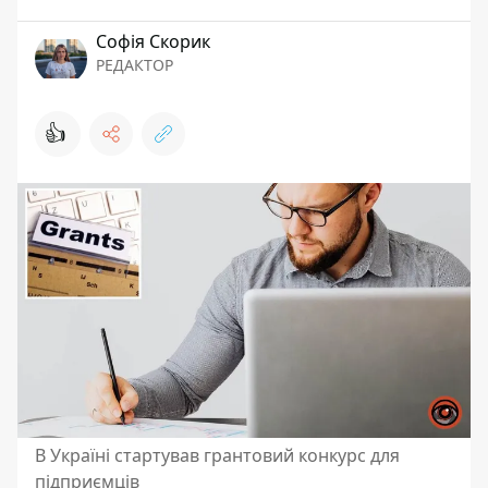
Софія Скорик
РЕДАКТОР
👍
В Україні стартував грантовий конкурс для
підприємців