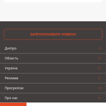
ЗАПРОПОНУВАТИ НОВИНУ
Дніпро
Область
Україна
Реклама
Пресрелізи
Про нас