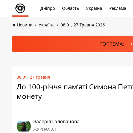
Дніпро
Область
Україна
Реклама
Новини
Україна
08:01, 27 Травня 2026
ТОПТЕМА:
08:01, 27 травня
До 100-річчя пам’яті Симона Пет
монету
Валерія Головачова
ЖУРНАЛІСТ