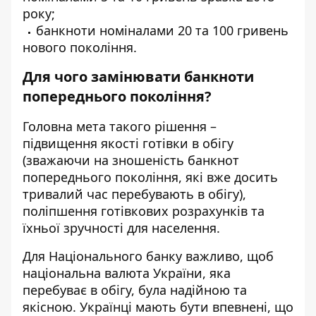
року;
банкноти номіналами 20 та 100 гривень
нового покоління.
Для чого замінювати банкноти
попереднього покоління?
Головна мета такого рішення –
підвищення якості готівки в обігу
(зважаючи на зношеність банкнот
попереднього покоління, які вже досить
тривалий час перебувають в обігу),
поліпшення готівкових розрахунків та
їхньої зручності для населення.
Для Національного банку важливо, щоб
національна валюта України, яка
перебуває в обігу, була надійною та
якісною. Українці мають бути впевнені, що