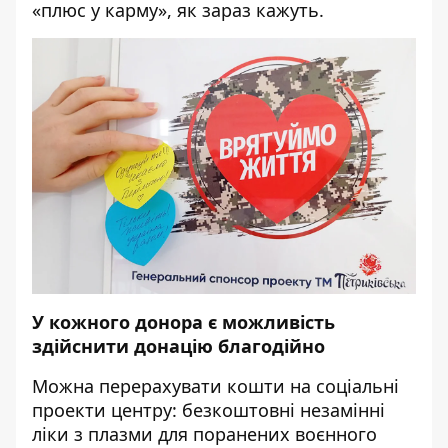
«плюс у карму», як зараз кажуть.
У кожного донора є можливість
здійснити донацію благодійно
Можна перерахувати кошти на соціальні
проекти центру: безкоштовні незамінні
ліки з плазми для поранених воєнного