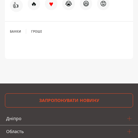
♥
🔥
😭
😆
😡
👍
БАНКИ
ГРОШІ
ЗАПРОПОНУВАТИ НОВИНУ
Дніпро
Область