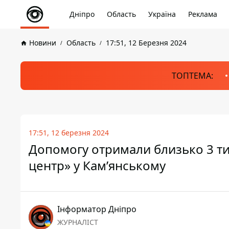
Дніпро
Область
Україна
Реклама
Новини
Область
17:51, 12 Березня 2024
ТОПТЕМА:
17:51, 12 березня 2024
Допомогу отримали близько 3 т
центр» у Кам’янському
Інформатор Дніпро
ЖУРНАЛІСТ