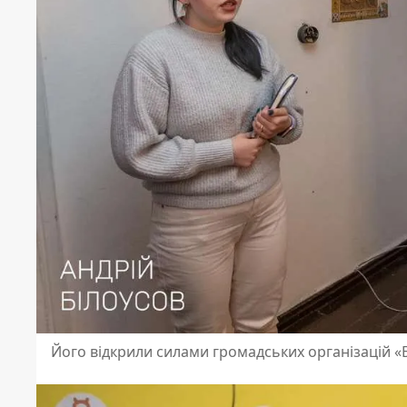
Його відкрили силами громадських організацій «