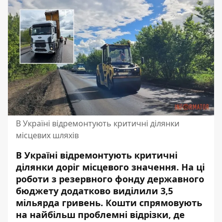
В Україні відремонтують критичні ділянки
місцевих шляхів
В Україні відремонтують критичні
ділянки доріг місцевого значення. На ці
роботи з резервного фонду державного
бюджету додатково виділили 3,5
мільярда гривень. Кошти спрямовують
на найбільш проблемні відрізки, де