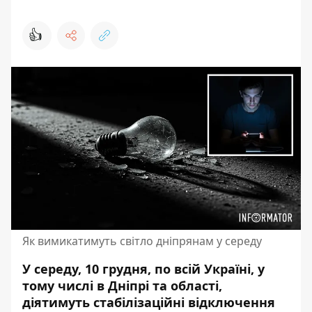
👍
Як вимикатимуть світло дніпрянам у середу
У середу, 10 грудня, по всій Україні, у
тому числі в Дніпрі та області,
діятимуть стабілізаційні відключення