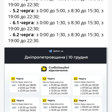
19:00 до 22:30;
5.2 черга
: з 0:00 до 5:00, з 8:30 до 15:30, з
19:00 до 22:30;
6.1 черга
: з 0:00 до 1:30, з 8:30 до 15:30, з
19:00 до 22:30;
6.2 черга
: з 0:00 до 1:30, з 8:30 до 15:30, з
19:00 до 22:30.