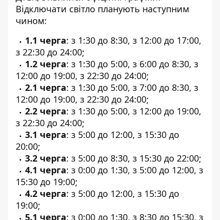
Відключати світло планують наступним
чином:
1.1 черга
: з 1:30 до 8:30, з 12:00 до 17:00,
з 22:30 до 24:00;
1.2 черга
: з 1:30 до 5:00, з 6:00 до 8:30, з
12:00 до 19:00, з 22:30 до 24:00;
2.1 черга
: з 1:30 до 5:00, з 7:00 до 8:30, з
12:00 до 19:00, з 22:30 до 24:00;
2.2 черга
: з 1:30 до 5:00, з 12:00 до 19:00,
з 22:30 до 24:00;
3.1 черга
: з 5:00 до 12:00, з 15:30 до
20:00;
3.2 черга
: з 5:00 до 8:30, з 15:30 до 22:00;
4.1 черга
: з 0:00 до 1:30, з 5:00 до 12:00, з
15:30 до 19:00;
4.2 черга
: з 5:00 до 12:00, з 15:30 до
19:00;
5.1 черга
: з 0:00 до 1:30, з 8:30 до 15:30, з