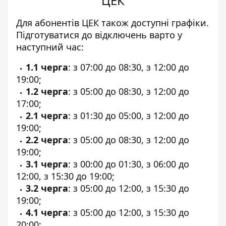
ЦЕК
Для абонентів ЦЕК також
доступні графіки
.
Підготуватися до відключень варто у
наступний час:
1.1 черга
: з 07:00 до 08:30, з 12:00 до
19:00;
1.2 черга
: з 05:00 до 08:30, з 12:00 до
17:00;
2.1 черга
: з 01:30 до 05:00, з 12:00 до
19:00;
2.2 черга
: з 05:00 до 08:30, з 12:00 до
19:00;
3.1 черга
: з 00:00 до 01:30, з 06:00 до
12:00, з 15:30 до 19:00;
3.2 черга
: з 05:00 до 12:00, з 15:30 до
19:00;
4.1 черга
: з 05:00 до 12:00, з 15:30 до
20:00;