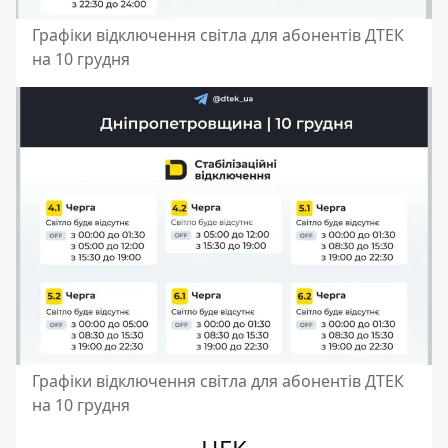
Графіки відключення світла для абонентів ДТЕК
на 10 грудня
Графіки відключення світла для абонентів ДТЕК
на 10 грудня