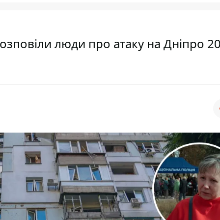
озповіли люди про атаку на Дніпро 2