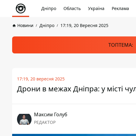
Дніпро
Область
Україна
Реклама
Новини
Дніпро
17:19, 20 Вересня 2025
ТОПТЕМА:
17:19, 20 вересня 2025
Дрони в межах Дніпра: у місті чу
Максим Голуб
РЕДАКТОР