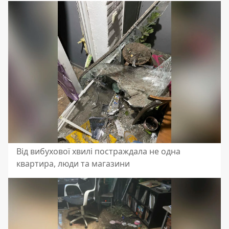
Від вибухової хвилі постраждала не одна
квартира, люди та магазини