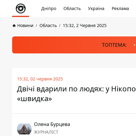
Дніпро
Область
Україна
Реклама
Новини
Область
15:32, 2 Червня 2025
ТОПТЕМА:
15:32, 02 червня 2025
Двічі вдарили по людях: у Нікопо
«швидка»
Олена Бурцева
ЖУРНАЛІСТ