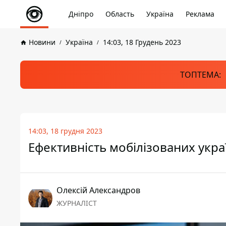
Дніпро
Область
Україна
Реклама
Новини
Україна
14:03, 18 Грудень 2023
ТОПТЕМА:
14:03, 18 грудня 2023
Ефективність мобілізованих укра
Олексій Александров
ЖУРНАЛІСТ