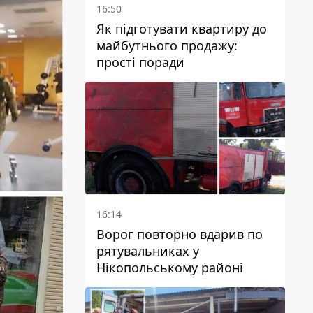
16:50
Як підготувати квартиру до
майбутнього продажу:
прості поради
16:14
Ворог повторно вдарив по
рятувальниках у
Нікопольському районі