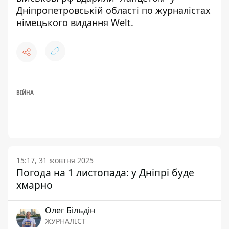
Дніпропетровській області по журналістах
німецького видання Welt
.
ВІЙНА
15:17, 31 жовтня 2025
Погода на 1 листопада: у Дніпрі буде
хмарно
Олег Більдін
ЖУРНАЛІСТ