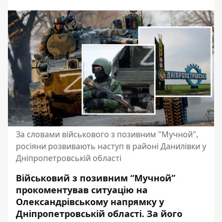
За словами військового з позивним "Мучной",
росіяни розвивають наступ в районі Данилівки у
Дніпропетровській області
Військовий з позивним “Мучной”
прокоментував ситуацію на
Олександрівському напрямку у
Дніпропетровській області. За його