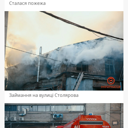
Сталася пожежа
Займання на вулиці Столярова