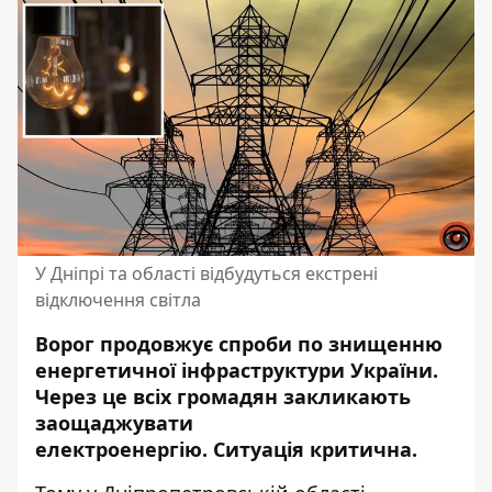
У Дніпрі та області відбудуться екстрені
відключення світла
Ворог продовжує спроби по знищенню
енергетичної інфраструктури України.
Через це всіх громадян закликають
заощаджувати
електроенергію.
Ситуація критична
.