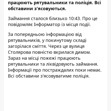
працюють рятувальники та поліція. Всі
обставини з'ясовуються.
Займання сталося близько 10:43. Про це
повідомляє Інформатор із місця події.
За попередньою інформацією від
рятувальників, у покинутому складі
загорілася сміття. Через це вулиця
Столярова повністю вкрилася димом.
Зараз на місці пожежі працюють
рятувальники та ліквідовують займання.
Інформації про постраждалих поки немає.
Всі обставини з'ясовуватиме поліція.