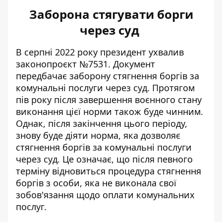
Заборона стягувати борги
через суд
В серпні 2022 року президент ухвалив
законопроєкт №7531. Документ
передбачає заборону стягнення боргів за
комунальні послуги через суд. Протягом
пів року після завершення воєнного стану
виконання цієї норми також буде чинним.
Однак, після закінчення цього періоду,
знову буде діяти норма, яка дозволяє
стягнення боргів за комунальні послуги
через суд. Це означає, що після певного
терміну відновиться процедура стягнення
боргів з особи, яка не виконала свої
зобов'язання щодо оплати комунальних
послуг.