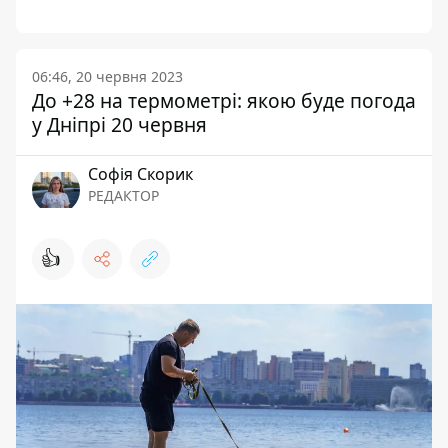
06:46, 20 червня 2023
До +28 на термометрі: якою буде погода
у Дніпрі 20 червня
Софія Скорик
РЕДАКТОР
👍